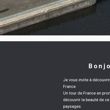
Bonjo
Je vous invite à découvrir
France.
Un tour de France en pro
découvrir la beauté de ce p
paysages.