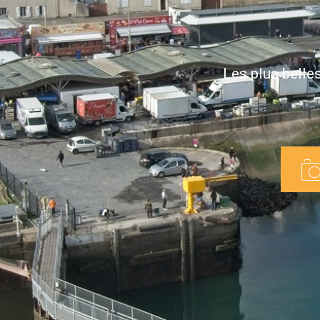
Les plus bell