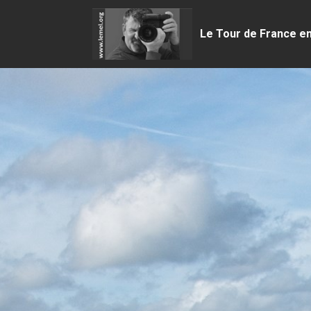
Le Tour de France e