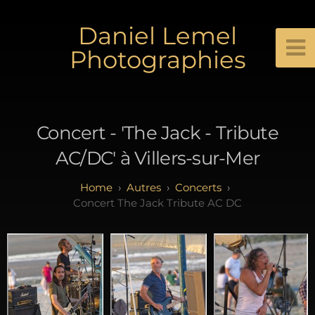
Daniel Lemel
Photographies
Concert - 'The Jack - Tribute
AC/DC' à Villers-sur-Mer
Autres
Concerts
Concert The Jack Tribute AC DC