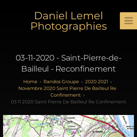
Daniel Lemel
Photographies
03-11-2020 - Saint-Pierre-de-
Bailleul - Reconfinement
Randos Groupe
2020 2021
Novembre 2020 Saint Pierre De Bailleul Re
Confinement
03 11 2020 Saint Pierre De Bailleul Re Confinement