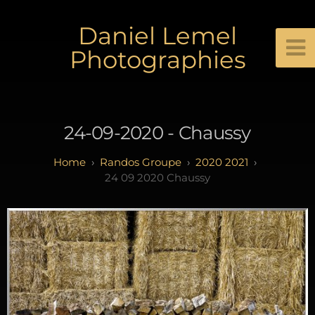
Daniel Lemel
Photographies
24-09-2020 - Chaussy
Randos Groupe
2020 2021
24 09 2020 Chaussy