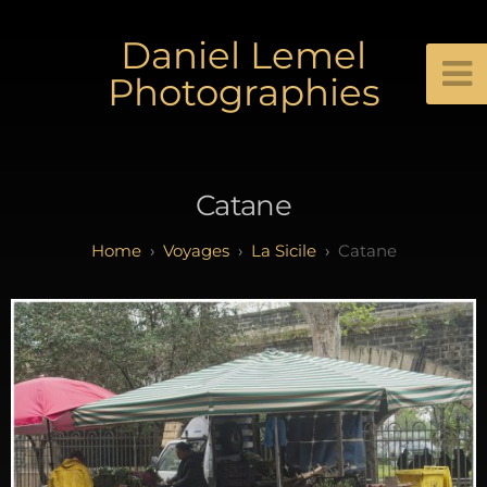
Daniel Lemel
Photographies
Catane
Voyages
La Sicile
Catane