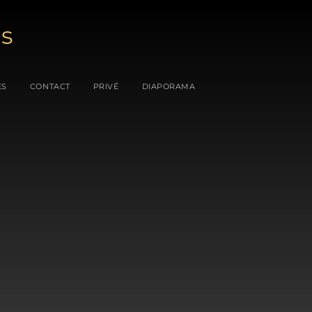
es
ES
CONTACT
PRIVÉ
DIAPORAMA