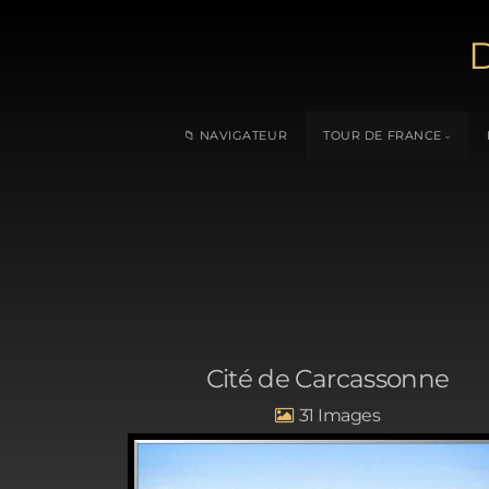
D
📁 NAVIGATEUR
TOUR DE FRANCE
Cité de Carcassonne
31